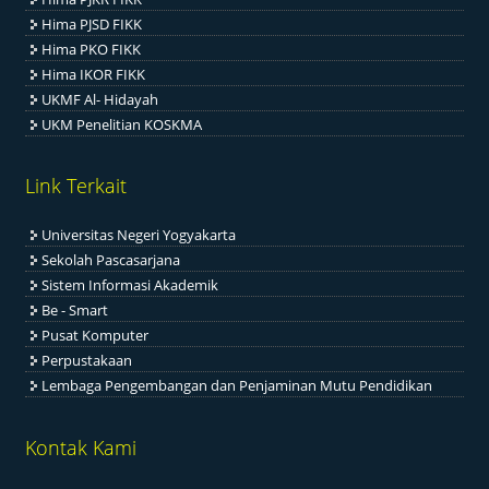
Hima PJSD FIKK
Hima PKO FIKK
Hima IKOR FIKK
UKMF Al- Hidayah
UKM Penelitian KOSKMA
Link Terkait
Universitas Negeri Yogyakarta
Sekolah Pascasarjana
Sistem Informasi Akademik
Be - Smart
Pusat Komputer
Perpustakaan
Lembaga Pengembangan dan Penjaminan Mutu Pendidikan
Kontak Kami