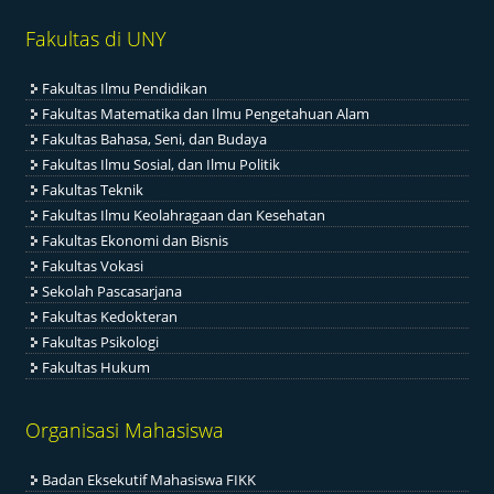
Fakultas di UNY
Fakultas Ilmu Pendidikan
Fakultas Matematika dan Ilmu Pengetahuan Alam
Fakultas Bahasa, Seni, dan Budaya
Fakultas Ilmu Sosial, dan Ilmu Politik
Fakultas Teknik
Fakultas Ilmu Keolahragaan dan Kesehatan
Fakultas Ekonomi dan Bisnis
Fakultas Vokasi
Sekolah Pascasarjana
Fakultas Kedokteran
Fakultas Psikologi
Fakultas Hukum
Organisasi Mahasiswa
Badan Eksekutif Mahasiswa FIKK