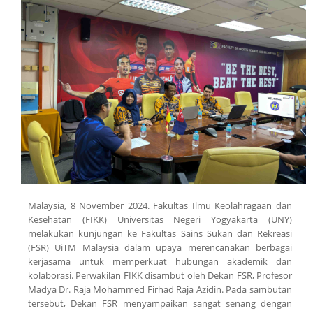
Malaysia, 8 November 2024. Fakultas Ilmu Keolahragaan dan
Kesehatan (FIKK) Universitas Negeri Yogyakarta (UNY)
melakukan kunjungan ke Fakultas Sains Sukan dan Rekreasi
(FSR) UiTM Malaysia dalam upaya merencanakan berbagai
kerjasama untuk memperkuat hubungan akademik dan
kolaborasi. Perwakilan FIKK disambut oleh Dekan FSR, Profesor
Madya Dr. Raja Mohammed Firhad Raja Azidin. Pada sambutan
tersebut, Dekan FSR menyampaikan sangat senang dengan