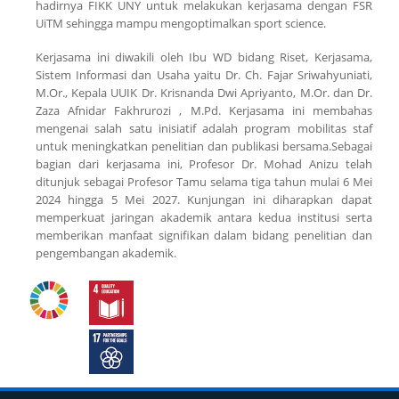
hadirnya FIKK UNY untuk melakukan kerjasama dengan FSR
UiTM sehingga mampu mengoptimalkan sport science.
Kerjasama ini diwakili oleh Ibu WD bidang Riset, Kerjasama,
Sistem Informasi dan Usaha yaitu Dr. Ch. Fajar Sriwahyuniati,
M.Or., Kepala UUIK Dr. Krisnanda Dwi Apriyanto, M.Or. dan Dr.
Zaza Afnidar Fakhrurozi , M.Pd. Kerjasama ini membahas
mengenai salah satu inisiatif adalah program mobilitas staf
untuk meningkatkan penelitian dan publikasi bersama.Sebagai
bagian dari kerjasama ini, Profesor Dr. Mohad Anizu telah
ditunjuk sebagai Profesor Tamu selama tiga tahun mulai 6 Mei
2024 hingga 5 Mei 2027. Kunjungan ini diharapkan dapat
memperkuat jaringan akademik antara kedua institusi serta
memberikan manfaat signifikan dalam bidang penelitian dan
pengembangan akademik.