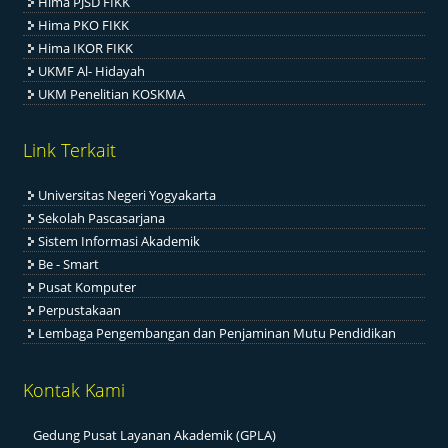
Hima PJSD FIKK
Hima PKO FIKK
Hima IKOR FIKK
UKMF Al- Hidayah
UKM Penelitian KOSKMA
Link Terkait
Universitas Negeri Yogyakarta
Sekolah Pascasarjana
Sistem Informasi Akademik
Be - Smart
Pusat Komputer
Perpustakaan
Lembaga Pengembangan dan Penjaminan Mutu Pendidikan
Kontak Kami
Gedung Pusat Layanan Akademik (GPLA)