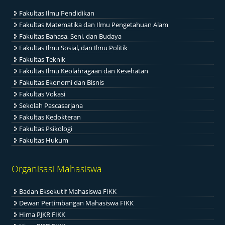
Fakultas Ilmu Pendidikan
Fakultas Matematika dan Ilmu Pengetahuan Alam
Fakultas Bahasa, Seni, dan Budaya
Fakultas Ilmu Sosial, dan Ilmu Politik
Fakultas Teknik
Fakultas Ilmu Keolahragaan dan Kesehatan
Fakultas Ekonomi dan Bisnis
Fakultas Vokasi
Sekolah Pascasarjana
Fakultas Kedokteran
Fakultas Psikologi
Fakultas Hukum
Organisasi Mahasiswa
Badan Eksekutif Mahasiswa FIKK
Dewan Pertimbangan Mahasiswa FIKK
Hima PJKR FIKK