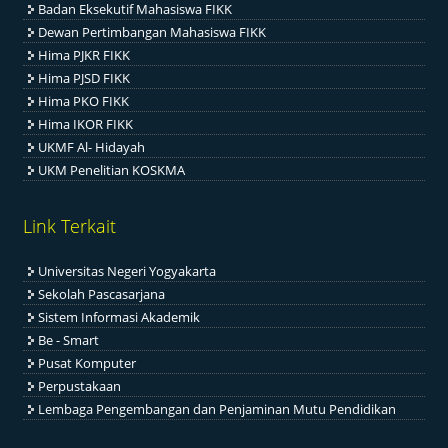
Badan Eksekutif Mahasiswa FIKK
Dewan Pertimbangan Mahasiswa FIKK
Hima PJKR FIKK
Hima PJSD FIKK
Hima PKO FIKK
Hima IKOR FIKK
UKMF Al- Hidayah
UKM Penelitian KOSKMA
Link Terkait
Universitas Negeri Yogyakarta
Sekolah Pascasarjana
Sistem Informasi Akademik
Be - Smart
Pusat Komputer
Perpustakaan
Lembaga Pengembangan dan Penjaminan Mutu Pendidikan