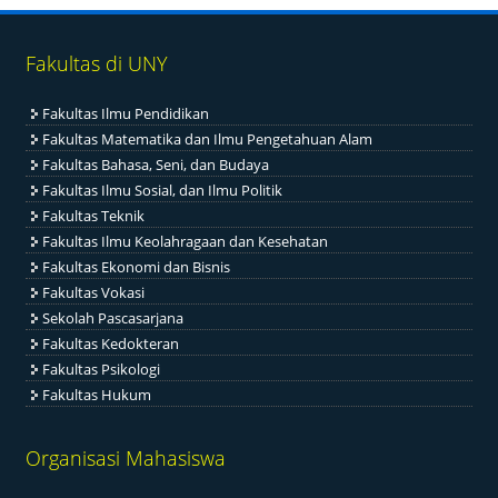
Fakultas di UNY
Fakultas Ilmu Pendidikan
Fakultas Matematika dan Ilmu Pengetahuan Alam
Fakultas Bahasa, Seni, dan Budaya
Fakultas Ilmu Sosial, dan Ilmu Politik
Fakultas Teknik
Fakultas Ilmu Keolahragaan dan Kesehatan
Fakultas Ekonomi dan Bisnis
Fakultas Vokasi
Sekolah Pascasarjana
Fakultas Kedokteran
Fakultas Psikologi
Fakultas Hukum
Organisasi Mahasiswa