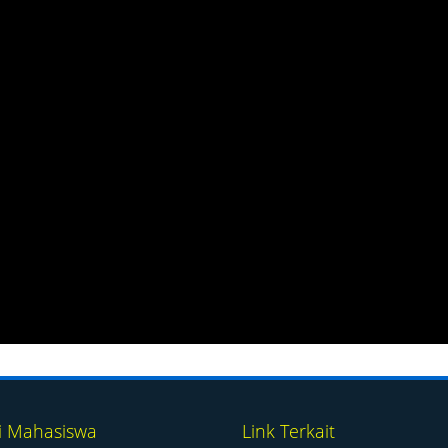
i Mahasiswa
Link Terkait