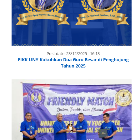
Post date:
23/12/2025 - 16:13
FIKK UNY Kukuhkan Dua Guru Besar di Penghujung
Tahun 2025