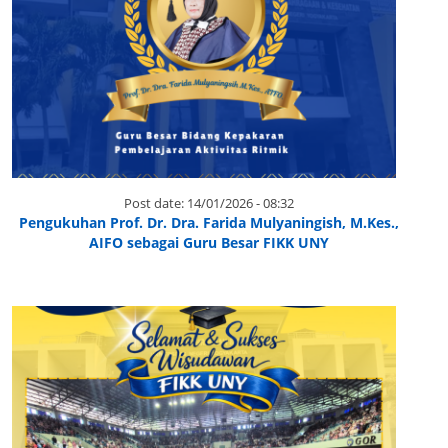
Post date:
14/01/2026 - 08:32
Pengukuhan Prof. Dr. Dra. Farida Mulyaningish, M.Kes.,
AIFO sebagai Guru Besar FIKK UNY