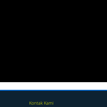
Kontak Kami