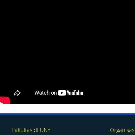
Fakultas di UNY
Organisas