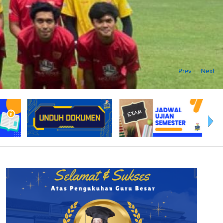
Prev
Next