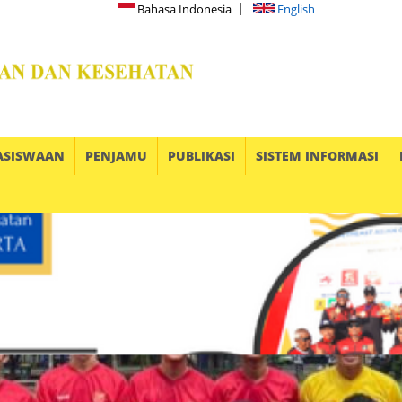
Bahasa Indonesia
English
ASISWAAN
PENJAMU
PUBLIKASI
SISTEM INFORMASI