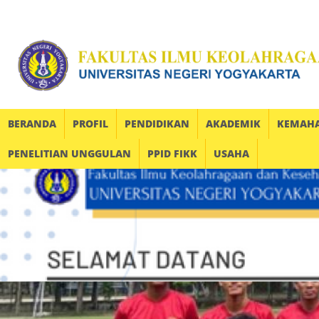
BERANDA
PROFIL
PENDIDIKAN
AKADEMIK
KEMAH
PENELITIAN UNGGULAN
PPID FIKK
USAHA