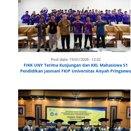
Post date:
15/01/2026 - 12:32
FIKK UNY Terima Kunjungan dan KKL Mahasiswa S1
Pendidikan Jasmani FKIP Universitas Aisyah Pringsew