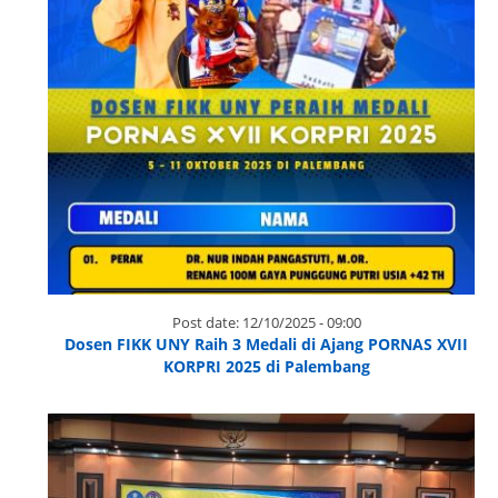
Post date:
12/10/2025 - 09:00
Dosen FIKK UNY Raih 3 Medali di Ajang PORNAS XVII
KORPRI 2025 di Palembang