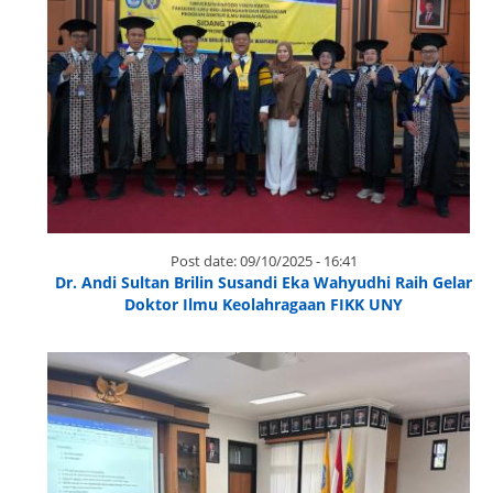
Post date:
09/10/2025 - 16:41
Dr. Andi Sultan Brilin Susandi Eka Wahyudhi Raih Gelar
Doktor Ilmu Keolahragaan FIKK UNY