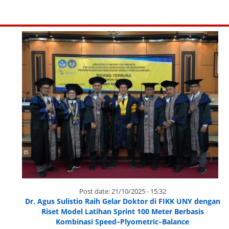
Post date:
21/10/2025 - 15:32
Dr. Agus Sulistio Raih Gelar Doktor di FIKK UNY dengan
Riset Model Latihan Sprint 100 Meter Berbasis
Kombinasi Speed–Plyometric–Balance