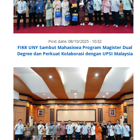
Post date:
08/10/2025 - 10:32
FIKK UNY Sambut Mahasiswa Program Magister Dual
Degree dan Perkuat Kolaborasi dengan UPSI Malaysia