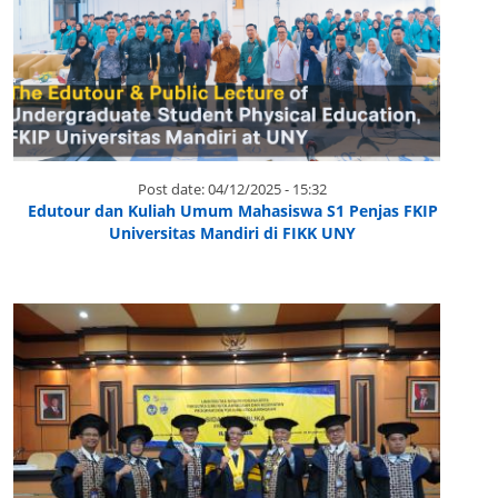
Post date:
04/12/2025 - 15:32
Edutour dan Kuliah Umum Mahasiswa S1 Penjas FKIP
Universitas Mandiri di FIKK UNY