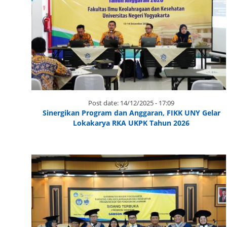
Post date:
14/12/2025 - 17:09
Sinergikan Program dan Anggaran, FIKK UNY Gelar
Lokakarya RKA UKPK Tahun 2026