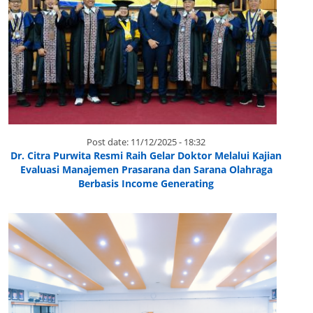
Post date:
11/12/2025 - 18:32
Dr. Citra Purwita Resmi Raih Gelar Doktor Melalui Kajian
Evaluasi Manajemen Prasarana dan Sarana Olahraga
Berbasis Income Generating