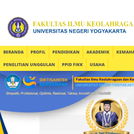
BERANDA
PROFIL
PENDIDIKAN
AKADEMIK
KEMAH
PENELITIAN UNGGULAN
PPID FIKK
USAHA