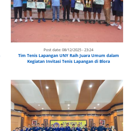
Post date:
08/12/2025 - 23:24
n
Tim Tenis Lapangan UNY Raih Juara Umum dalam
Kegiatan Invitasi Tenis Lapangan di Blora