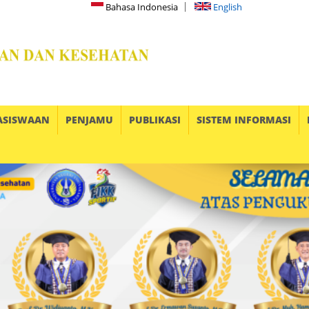
Bahasa Indonesia
English
ASISWAAN
PENJAMU
PUBLIKASI
SISTEM INFORMASI