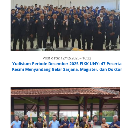
Post date:
12/12/2025 - 16:32
Yudisium Periode Desember 2025 FIKK UNY: 47 Peserta
Resmi Menyandang Gelar Sarjana, Magister, dan Doktor