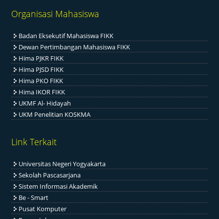
Organisasi Mahasiswa
Badan Eksekutif Mahasiswa FIKK
Dewan Pertimbangan Mahasiswa FIKK
Hima PJKR FIKK
Hima PJSD FIKK
Hima PKO FIKK
Hima IKOR FIKK
UKMF Al- Hidayah
UKM Penelitian KOSKMA
Link Terkait
Universitas Negeri Yogyakarta
Sekolah Pascasarjana
Sistem Informasi Akademik
Be - Smart
Pusat Komputer