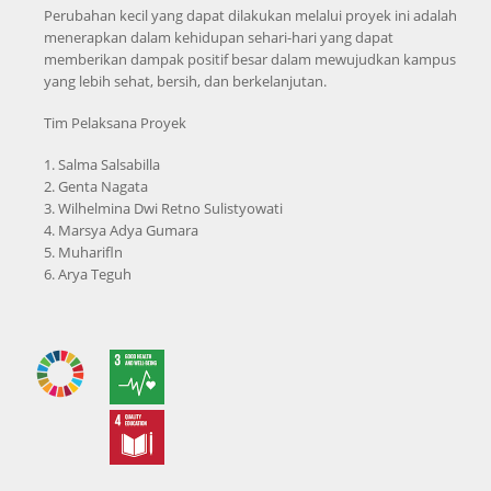
Perubahan kecil yang dapat dilakukan melalui proyek ini adalah
menerapkan dalam kehidupan sehari-hari yang dapat
memberikan dampak positif besar dalam mewujudkan kampus
yang lebih sehat, bersih, dan berkelanjutan.
Tim Pelaksana Proyek
1. Salma Salsabilla
2. Genta Nagata
3. Wilhelmina Dwi Retno Sulistyowati
4. Marsya Adya Gumara
5. Muharifln
6. Arya Teguh