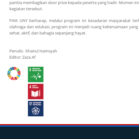
panitia membagikan door prize kepada peserta yang hadir. Momen ini
kegiatan tersebut.
FIKK UNY berharap, melalui program ini kesadaran masyarakat ter
olahraga dan edukasi, program ini menjadi ruang kebersamaan ya
sehat, aktif, dan bahagia sepanjang hayat.
Penulis: Khairul Hamsyah
Editor: Zaza Af