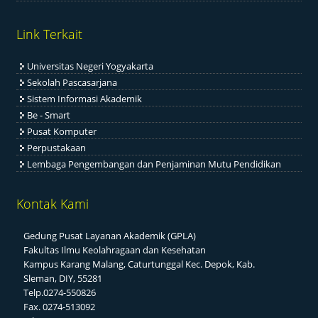
Link Terkait
Universitas Negeri Yogyakarta
Sekolah Pascasarjana
Sistem Informasi Akademik
Be - Smart
Pusat Komputer
Perpustakaan
Lembaga Pengembangan dan Penjaminan Mutu Pendidikan
Kontak Kami
Gedung Pusat Layanan Akademik (GPLA)
Fakultas Ilmu Keolahragaan dan Kesehatan
Kampus Karang Malang, Caturtunggal Kec. Depok, Kab.
Sleman, DIY, 55281
Telp.0274-550826
Fax. 0274-513092