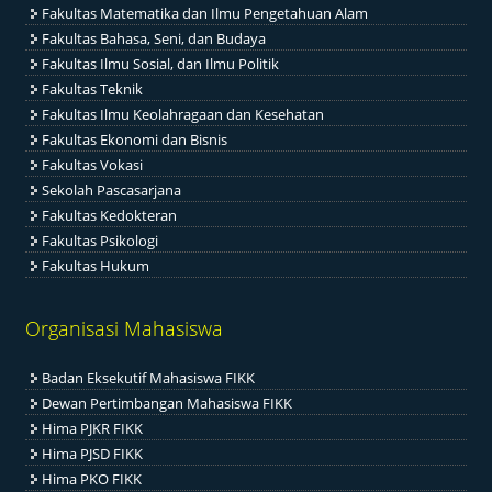
Fakultas Matematika dan Ilmu Pengetahuan Alam
Fakultas Bahasa, Seni, dan Budaya
Fakultas Ilmu Sosial, dan Ilmu Politik
Fakultas Teknik
Fakultas Ilmu Keolahragaan dan Kesehatan
Fakultas Ekonomi dan Bisnis
Fakultas Vokasi
Sekolah Pascasarjana
Fakultas Kedokteran
Fakultas Psikologi
Fakultas Hukum
Organisasi Mahasiswa
Badan Eksekutif Mahasiswa FIKK
Dewan Pertimbangan Mahasiswa FIKK
Hima PJKR FIKK
Hima PJSD FIKK
Hima PKO FIKK