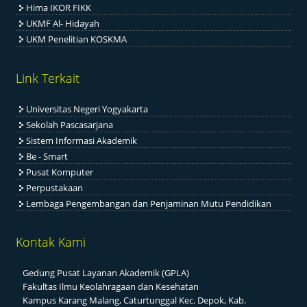
Hima IKOR FIKK
UKMF Al- Hidayah
UKM Penelitian KOSKMA
Link Terkait
Universitas Negeri Yogyakarta
Sekolah Pascasarjana
Sistem Informasi Akademik
Be - Smart
Pusat Komputer
Perpustakaan
Lembaga Pengembangan dan Penjaminan Mutu Pendidikan
Kontak Kami
Gedung Pusat Layanan Akademik (GPLA)
Fakultas Ilmu Keolahragaan dan Kesehatan
Kampus Karang Malang, Caturtunggal Kec. Depok, Kab.