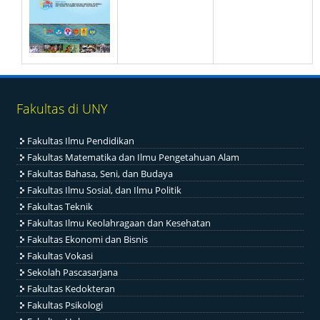
Fakultas di UNY
Fakultas Ilmu Pendidikan
Fakultas Matematika dan Ilmu Pengetahuan Alam
Fakultas Bahasa, Seni, dan Budaya
Fakultas Ilmu Sosial, dan Ilmu Politik
Fakultas Teknik
Fakultas Ilmu Keolahragaan dan Kesehatan
Fakultas Ekonomi dan Bisnis
Fakultas Vokasi
Sekolah Pascasarjana
Fakultas Kedokteran
Fakultas Psikologi