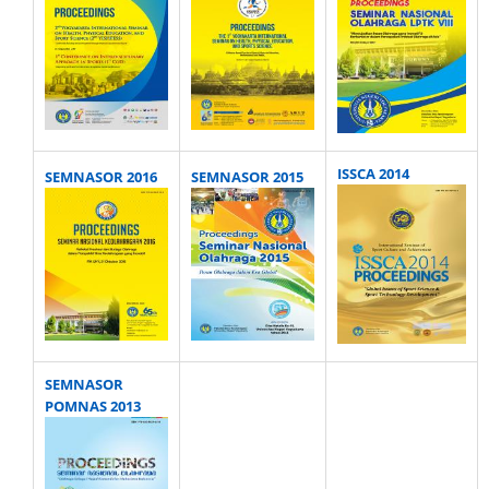
ISSCA 2014
SEMNASOR 2016
SEMNASOR 2015
SEMNASOR
POMNAS 2013