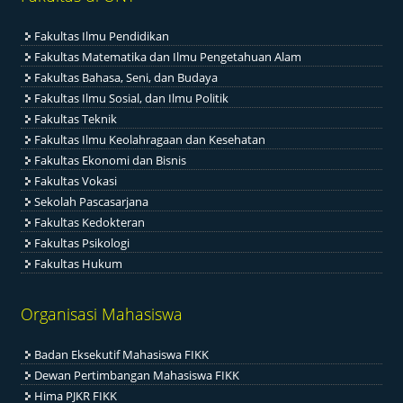
Fakultas Ilmu Pendidikan
Fakultas Matematika dan Ilmu Pengetahuan Alam
Fakultas Bahasa, Seni, dan Budaya
Fakultas Ilmu Sosial, dan Ilmu Politik
Fakultas Teknik
Fakultas Ilmu Keolahragaan dan Kesehatan
Fakultas Ekonomi dan Bisnis
Fakultas Vokasi
Sekolah Pascasarjana
Fakultas Kedokteran
Fakultas Psikologi
Fakultas Hukum
Organisasi Mahasiswa
Badan Eksekutif Mahasiswa FIKK
Dewan Pertimbangan Mahasiswa FIKK
Hima PJKR FIKK