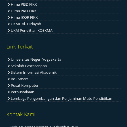
Hima PJSD FIKK
Hima PKO FIKK
Hima IKOR FIKK
UKMF Al- Hidayah
UKM Penelitian KOSKMA
Link Terkait
Universitas Negeri Yogyakarta
Sekolah Pascasarjana
Sistem Informasi Akademik
Be - Smart
Pusat Komputer
Perpustakaan
Lembaga Pengembangan dan Penjaminan Mutu Pendidikan
Kontak Kami