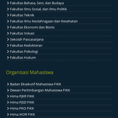
Fakultas Bahasa, Seni, dan Budaya
Fakultas Ilmu Sosial, dan Ilmu Politik
Fakultas Teknik
Fakultas Ilmu Keolahragaan dan Kesehatan
Fakultas Ekonomi dan Bisnis
Fakultas Vokasi
Sekolah Pascasarjana
Fakultas Kedokteran
Fakultas Psikologi
Fakultas Hukum
Organisasi Mahasiswa
Badan Eksekutif Mahasiswa FIKK
Dewan Pertimbangan Mahasiswa FIKK
Hima PJKR FIKK
Hima PJSD FIKK
Hima PKO FIKK
Hima IKOR FIKK