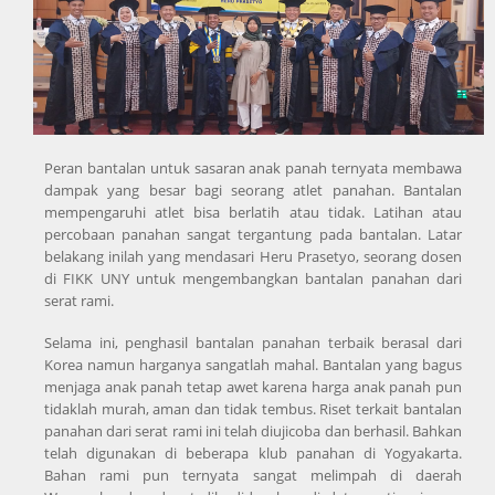
Peran bantalan untuk sasaran anak panah ternyata membawa
dampak yang besar bagi seorang atlet panahan. Bantalan
mempengaruhi atlet bisa berlatih atau tidak. Latihan atau
percobaan panahan sangat tergantung pada bantalan. Latar
belakang inilah yang mendasari Heru Prasetyo, seorang dosen
di FIKK UNY untuk mengembangkan bantalan panahan dari
serat rami.
Selama ini, penghasil bantalan panahan terbaik berasal dari
Korea namun harganya sangatlah mahal. Bantalan yang bagus
menjaga anak panah tetap awet karena harga anak panah pun
tidaklah murah, aman dan tidak tembus. Riset terkait bantalan
panahan dari serat rami ini telah diujicoba dan berhasil. Bahkan
telah digunakan di beberapa klub panahan di Yogyakarta.
Bahan rami pun ternyata sangat melimpah di daerah