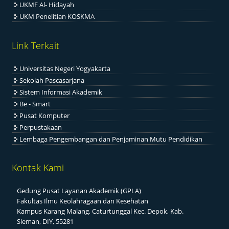
UKMF Al- Hidayah
UKM Penelitian KOSKMA
Link Terkait
Universitas Negeri Yogyakarta
Sekolah Pascasarjana
Sistem Informasi Akademik
Be - Smart
Pusat Komputer
Perpustakaan
Lembaga Pengembangan dan Penjaminan Mutu Pendidikan
Kontak Kami
Gedung Pusat Layanan Akademik (GPLA)
Fakultas Ilmu Keolahragaan dan Kesehatan
Kampus Karang Malang, Caturtunggal Kec. Depok, Kab.
Sleman, DIY, 55281