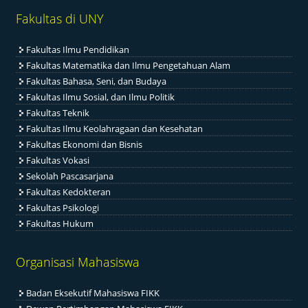
Fakultas di UNY
Fakultas Ilmu Pendidikan
Fakultas Matematika dan Ilmu Pengetahuan Alam
Fakultas Bahasa, Seni, dan Budaya
Fakultas Ilmu Sosial, dan Ilmu Politik
Fakultas Teknik
Fakultas Ilmu Keolahragaan dan Kesehatan
Fakultas Ekonomi dan Bisnis
Fakultas Vokasi
Sekolah Pascasarjana
Fakultas Kedokteran
Fakultas Psikologi
Fakultas Hukum
Organisasi Mahasiswa
Badan Eksekutif Mahasiswa FIKK