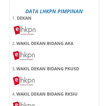
DATA LHKPN PIMPINAN
1.
DEKAN
2.
WAKIL DEKAN BIDANG AKA
3.
WAKIL DEKAN BIDANG PKUSD
4.
WAKIL DEKAN BIDANG RKSIU