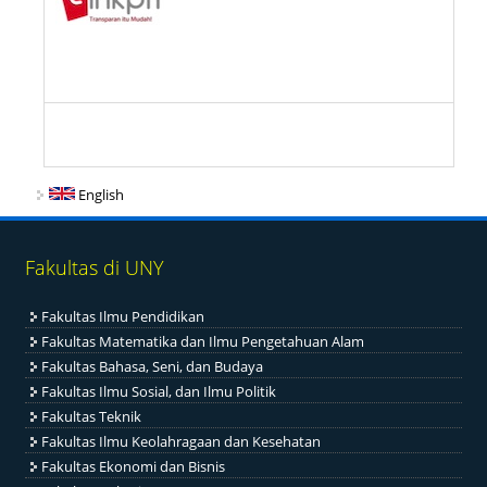
English
Fakultas di UNY
Fakultas Ilmu Pendidikan
Fakultas Matematika dan Ilmu Pengetahuan Alam
Fakultas Bahasa, Seni, dan Budaya
Fakultas Ilmu Sosial, dan Ilmu Politik
Fakultas Teknik
Fakultas Ilmu Keolahragaan dan Kesehatan
Fakultas Ekonomi dan Bisnis