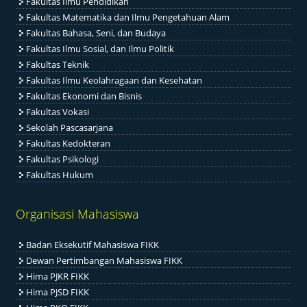
Fakultas Ilmu Pendidikan
Fakultas Matematika dan Ilmu Pengetahuan Alam
Fakultas Bahasa, Seni, dan Budaya
Fakultas Ilmu Sosial, dan Ilmu Politik
Fakultas Teknik
Fakultas Ilmu Keolahragaan dan Kesehatan
Fakultas Ekonomi dan Bisnis
Fakultas Vokasi
Sekolah Pascasarjana
Fakultas Kedokteran
Fakultas Psikologi
Fakultas Hukum
Organisasi Mahasiswa
Badan Eksekutif Mahasiswa FIKK
Dewan Pertimbangan Mahasiswa FIKK
Hima PJKR FIKK
Hima PJSD FIKK