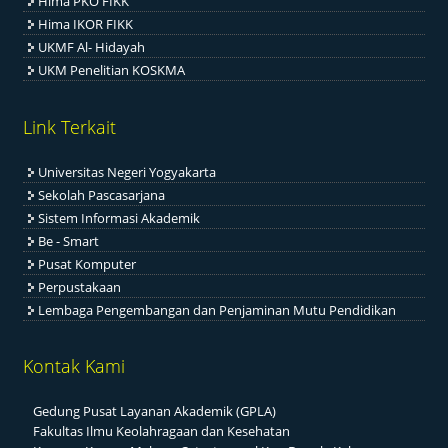
Hima PKO FIKK
Hima IKOR FIKK
UKMF Al- Hidayah
UKM Penelitian KOSKMA
Link Terkait
Universitas Negeri Yogyakarta
Sekolah Pascasarjana
Sistem Informasi Akademik
Be - Smart
Pusat Komputer
Perpustakaan
Lembaga Pengembangan dan Penjaminan Mutu Pendidikan
Kontak Kami
Gedung Pusat Layanan Akademik (GPLA)
Fakultas Ilmu Keolahragaan dan Kesehatan