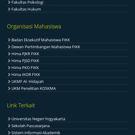
Fakultas Psikologi
Fakultas Hukum
Organisasi Mahasiswa
Badan Eksekutif Mahasiswa FIKK
Dewan Pertimbangan Mahasiswa FIKK
Hima PJKR FIKK
Hima PJSD FIKK
Hima PKO FIKK
Hima IKOR FIKK
UKMF Al- Hidayah
UKM Penelitian KOSKMA
Link Terkait
Universitas Negeri Yogyakarta
Sekolah Pascasarjana
Sistem Informasi Akademik