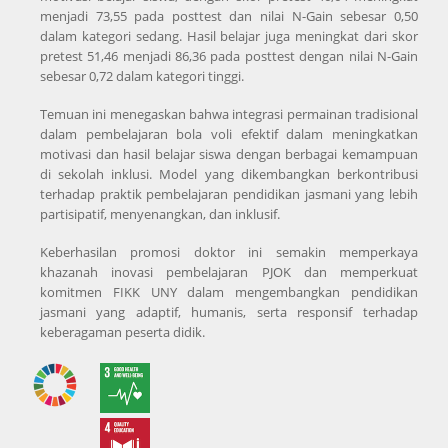
menjadi 73,55 pada posttest dan nilai N-Gain sebesar 0,50
dalam kategori sedang. Hasil belajar juga meningkat dari skor
pretest 51,46 menjadi 86,36 pada posttest dengan nilai N-Gain
sebesar 0,72 dalam kategori tinggi.
Temuan ini menegaskan bahwa integrasi permainan tradisional
dalam pembelajaran bola voli efektif dalam meningkatkan
motivasi dan hasil belajar siswa dengan berbagai kemampuan
di sekolah inklusi. Model yang dikembangkan berkontribusi
terhadap praktik pembelajaran pendidikan jasmani yang lebih
partisipatif, menyenangkan, dan inklusif.
Keberhasilan promosi doktor ini semakin memperkaya
khazanah inovasi pembelajaran PJOK dan memperkuat
komitmen FIKK UNY dalam mengembangkan pendidikan
jasmani yang adaptif, humanis, serta responsif terhadap
keberagaman peserta didik.