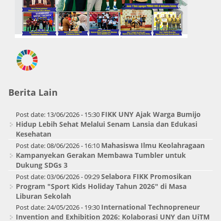
Berita Lain
FIKK UNY Ajak Warga Bumijo
Post date:
13/06/2026 - 15:30
Hidup Lebih Sehat Melalui Senam Lansia dan Edukasi
Kesehatan
Mahasiswa Ilmu Keolahragaan
Post date:
08/06/2026 - 16:10
Kampanyekan Gerakan Membawa Tumbler untuk
Dukung SDGs 3
Selabora FIKK Promosikan
Post date:
03/06/2026 - 09:29
Program "Sport Kids Holiday Tahun 2026" di Masa
Liburan Sekolah
International Technopreneur
Post date:
24/05/2026 - 19:30
Invention and Exhibition 2026: Kolaborasi UNY dan UiTM